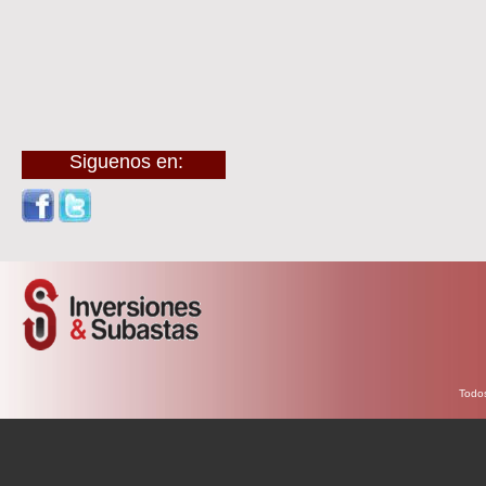
Siguenos en:
Todos