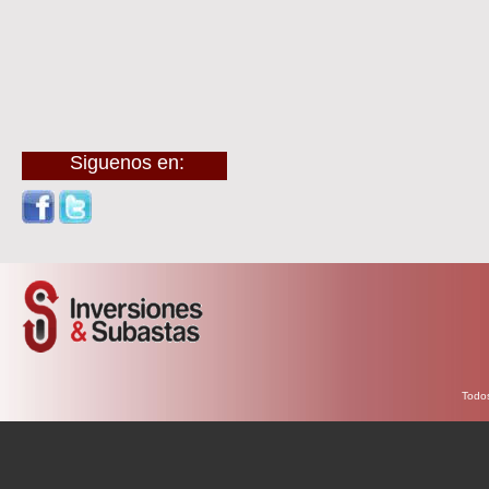
Siguenos en:
Todos