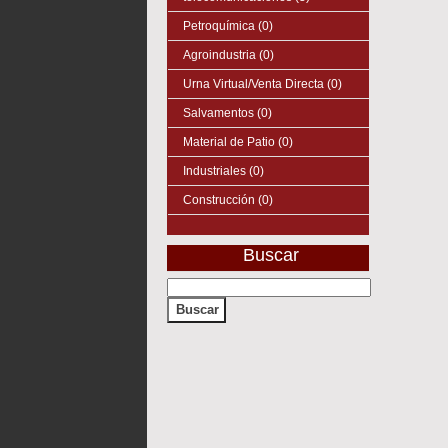
Petroquímica (0)
Agroindustria (0)
Urna Virtual/Venta Directa (0)
Salvamentos (0)
Material de Patio (0)
Industriales (0)
Construcción (0)
Buscar