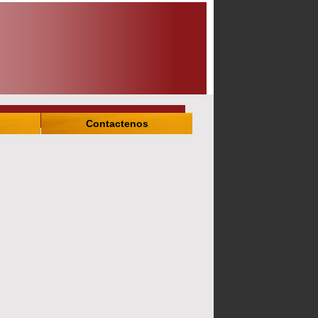
Contactenos