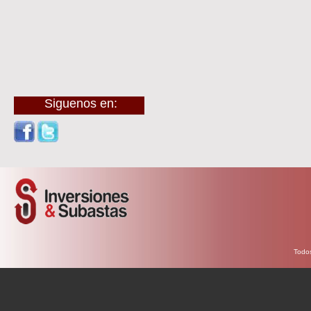
Siguenos en:
Todos