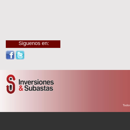
Siguenos en:
Todos