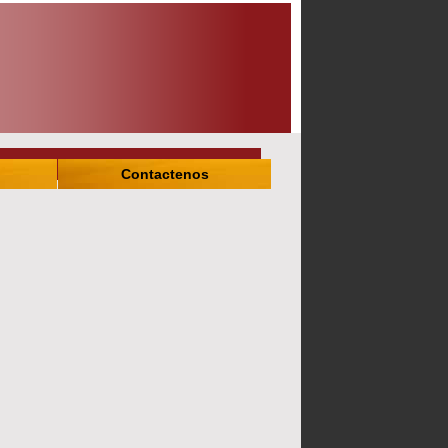
Contactenos