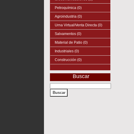
Petroquímica (0)
Agroindustria (0)
Urna Virtual/Venta Directa (0)
Salvamentos (0)
Material de Patio (0)
Industriales (0)
Construcción (0)
Buscar